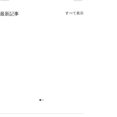
すべて表示
最新記事