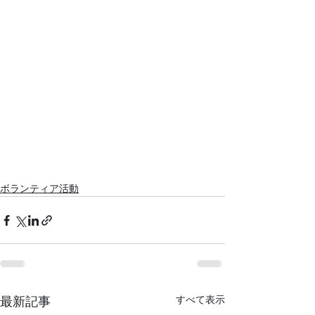
ボランティア活動
すべて表示
最新記事