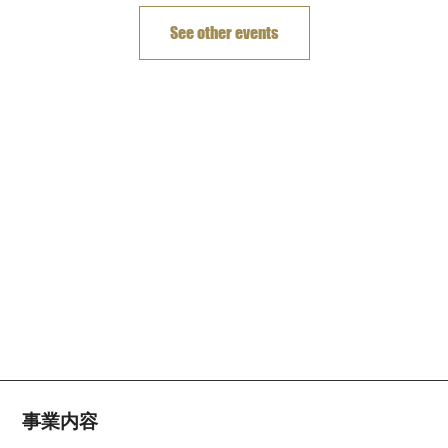
See other events
事業内容