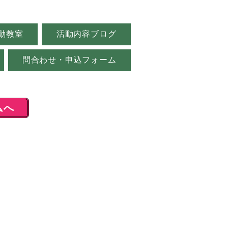
動教室
活動内容ブログ
問合わせ・申込フォーム
ムへ