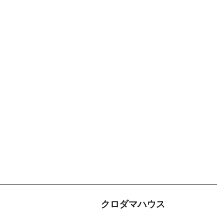
クロダマハウス