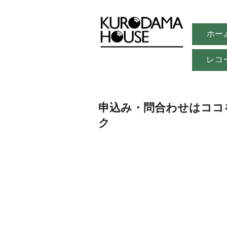
ホー
レコ
申込み・問合わせはココ
ク