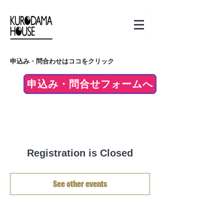
申込み・問合わせはココをクリック
申込み・問合せフォームへ
Registration is Closed
See other events