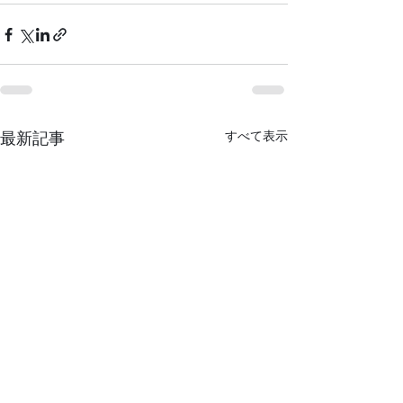
すべて表示
最新記事