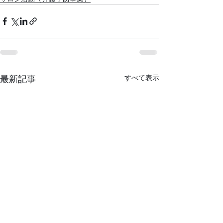
すべて表示
最新記事