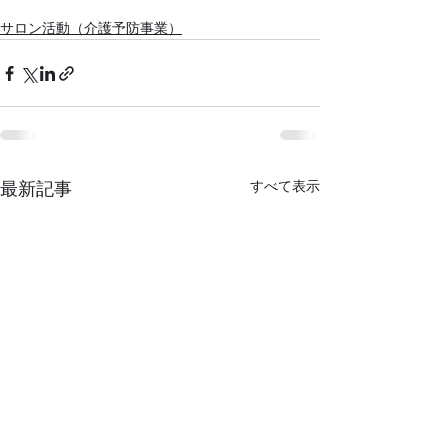
サロン活動（介護予防事業）
すべて表示
最新記事