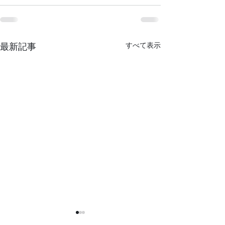
すべて表示
最新記事