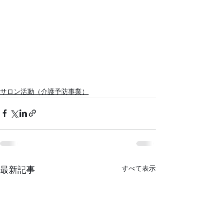
サロン活動（介護予防事業）
すべて表示
最新記事