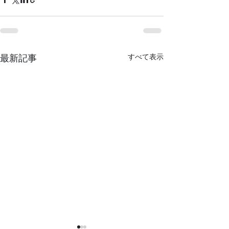
すべて表示
最新記事