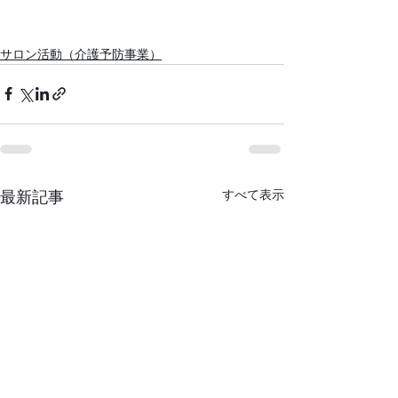
サロン活動（介護予防事業）
すべて表示
最新記事