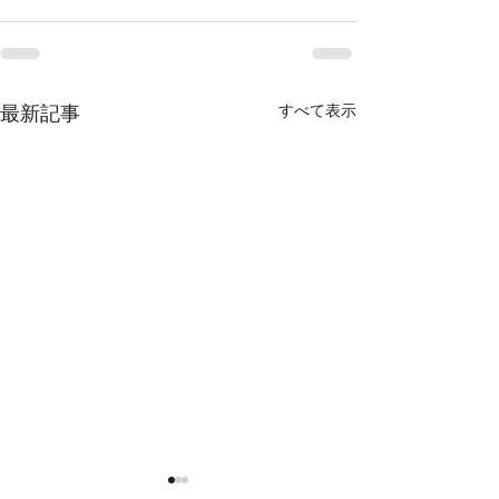
すべて表示
最新記事