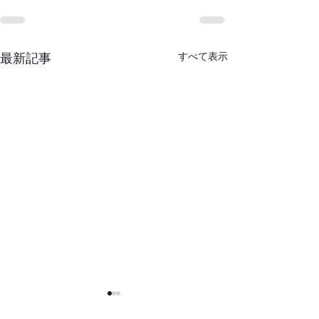
すべて表示
最新記事