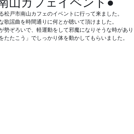
.16南山カフェイベント●
る松戸市南山カフェのイベントに行って来ました。
な歌謡曲を時間通りに何とか聴いて頂けました。
が勢ぞろいで、軽運動をして邪魔になりそうな時があり
をたたこう」でしっかり体を動かしてもらいました。