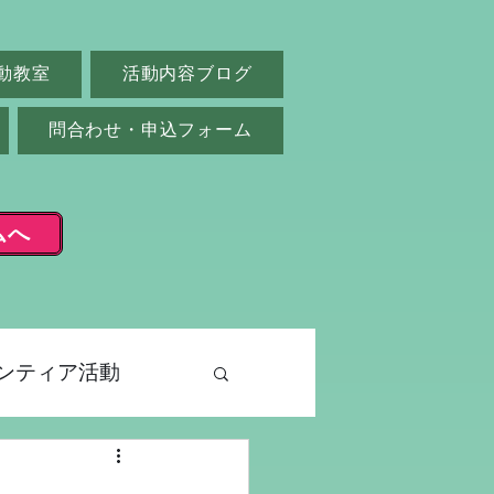
動教室
活動内容ブログ
問合わせ・申込フォーム
ムへ
ンティア活動