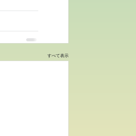
すべて表示