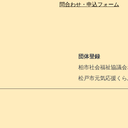
問合わせ・申込フォーム
団体登録
柏市社会福祉協議会ボ
松戸市元気応援くら