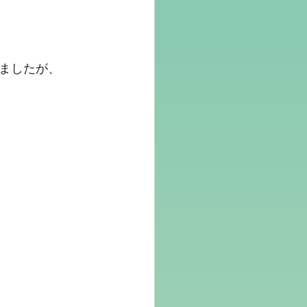
ましたが、