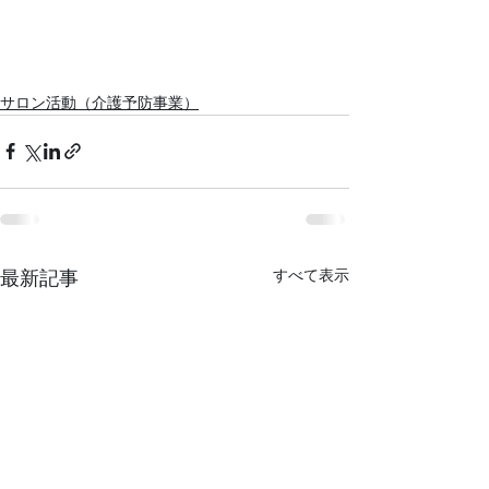
サロン活動（介護予防事業）
すべて表示
最新記事