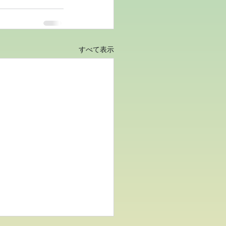
すべて表示