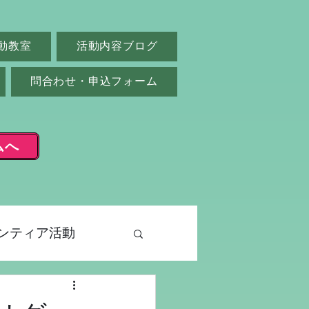
動教室
活動内容ブログ
問合わせ・申込フォーム
ムへ
ンティア活動