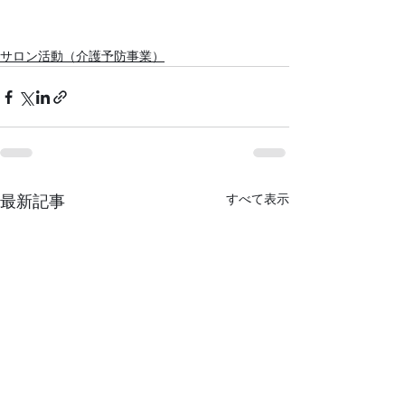
サロン活動（介護予防事業）
すべて表示
最新記事