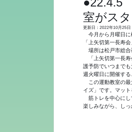
●22.
室がスタ
更新日：
2022年10月25日
　今月から月曜日に
「上矢切第一長寿会
　場所は松戸市総合
　「上矢切第一長寿
護予防でいつまでも
週火曜日に開催する
　この運動教室の最
イズ」です。マット
　筋トレを中心にし
楽しみながら、しっ