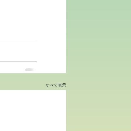
すべて表示