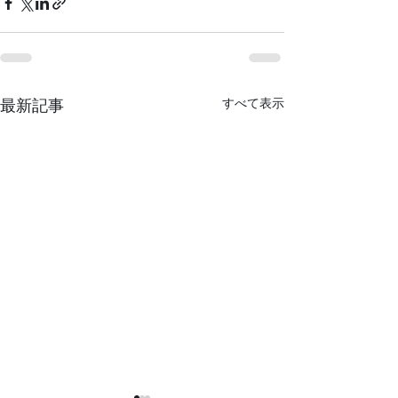
すべて表示
最新記事