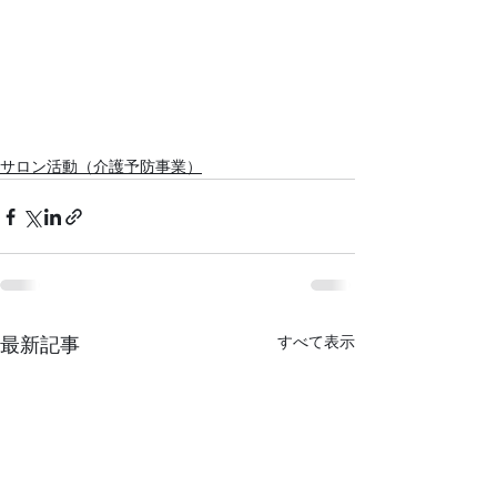
サロン活動（介護予防事業）
すべて表示
最新記事