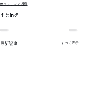
ボランティア活動
すべて表示
最新記事