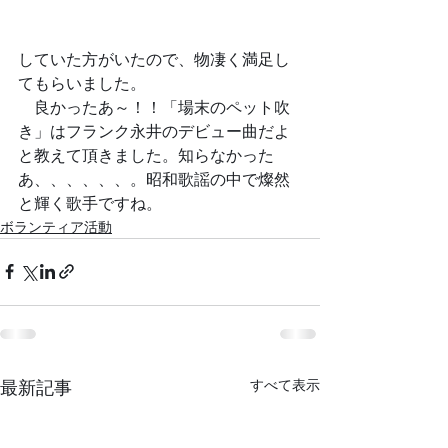
していた方がいたので、物凄く満足し
てもらいました。
　良かったあ～！！「場末のペット吹
き」はフランク永井のデビュー曲だよ
と教えて頂きました。知らなかった
あ、、、、、、。昭和歌謡の中で燦然
と輝く歌手ですね。
ボランティア活動
すべて表示
最新記事