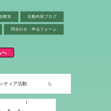
動教室
活動内容ブログ
問合わせ・申込フォーム
ムへ
ンティア活動