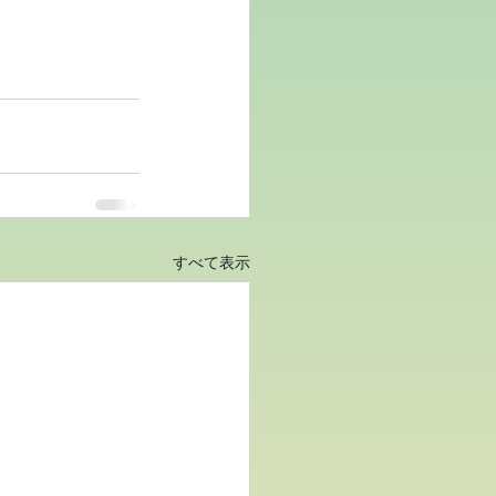
すべて表示