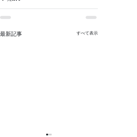
すべて表示
最新記事