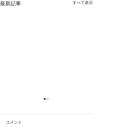
すべて表示
最新記事
コメント