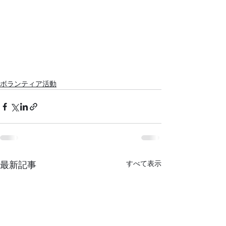
ボランティア活動
すべて表示
最新記事