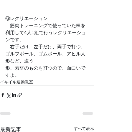
⑥レクリエーション
　筋肉トレーニングで使っていた棒を
利用して4人1組で行うレクリエーショ
ンです。
　右手だけ、左手だけ、両手で打つ、
ゴルフボール、ゴムボール、アヒル人
形など、違う
形、素材のものを打つので、面白いで
すよ。
イキイキ運動教室
すべて表示
最新記事