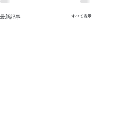
すべて表示
最新記事