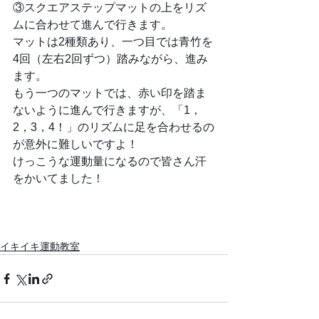
③スクエアステップマットの上をリズ
ムに合わせて進んで行きます。
マットは2種類あり、一つ目では青竹を
4回（左右2回ずつ）踏みながら、進み
ます。
もう一つのマットでは、赤い印を踏ま
ないように進んで行きますが、「1，
2，3，4！」のリズムに足を合わせるの
が意外に難しいですよ！
けっこうな運動量になるので皆さん汗
をかいてました！
イキイキ運動教室