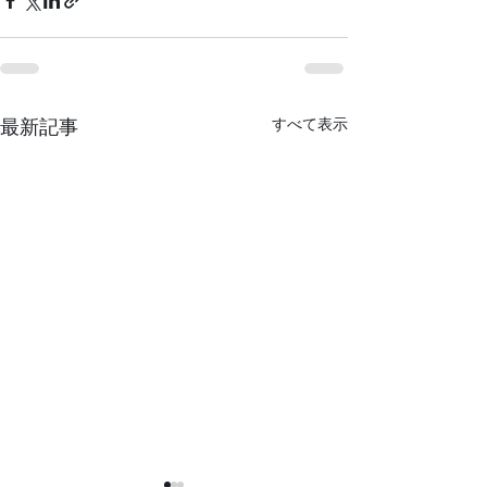
すべて表示
最新記事