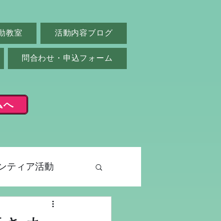
動教室
活動内容ブログ
問合わせ・申込フォーム
ムへ
ンティア活動