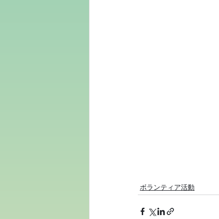
ボランティア活動