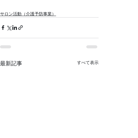
サロン活動（介護予防事業）
すべて表示
最新記事