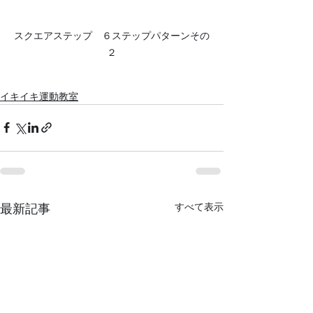
スクエアステップ　６ステップパターンその
２
イキイキ運動教室
すべて表示
最新記事