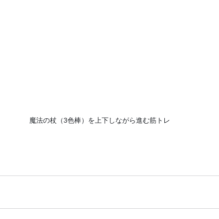
魔法の杖（3色棒）を上下しながら進む筋トレ