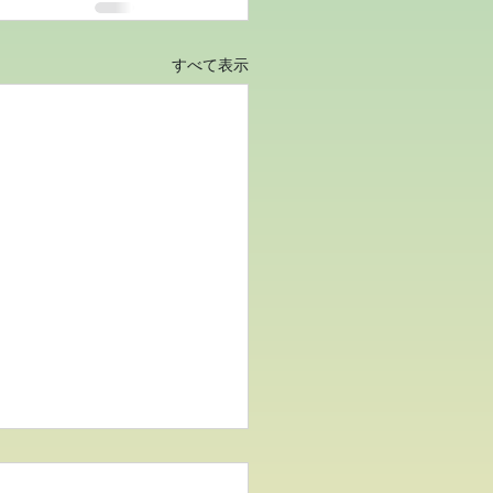
すべて表示