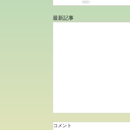
最新記事
コメント