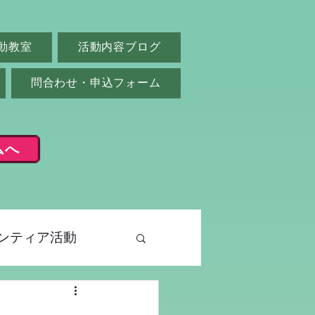
動教室
活動内容ブログ
問合わせ・申込フォーム
ムへ
ンティア活動