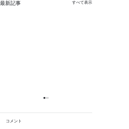
すべて表示
最新記事
コメント