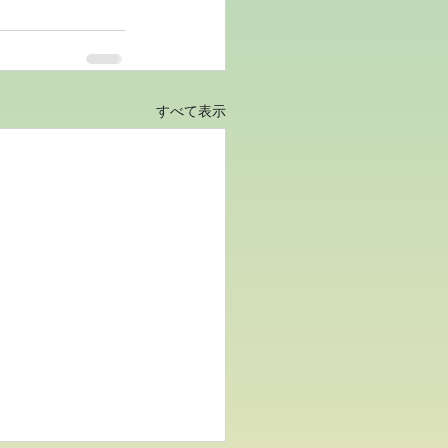
すべて表示