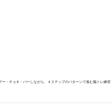
グー・チョキ・パーしながら、４ステップのパターンで進む脳トレ練習