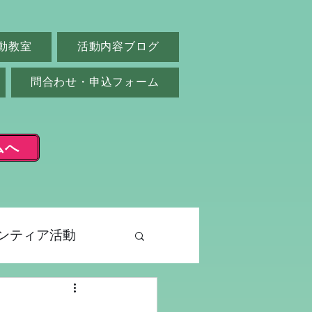
動教室
活動内容ブログ
問合わせ・申込フォーム
ムへ
ンティア活動