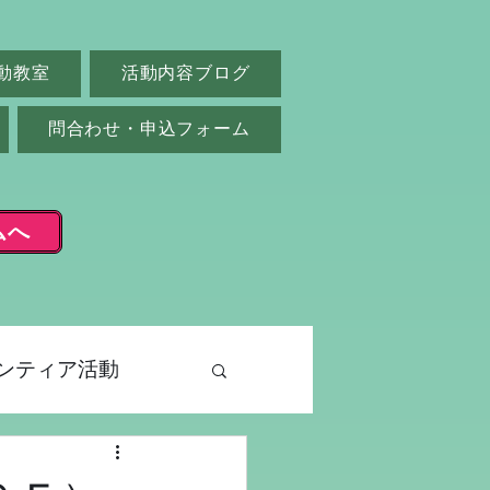
動教室
活動内容ブログ
問合わせ・申込フォーム
ムへ
ンティア活動