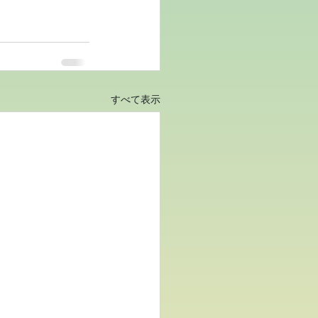
すべて表示