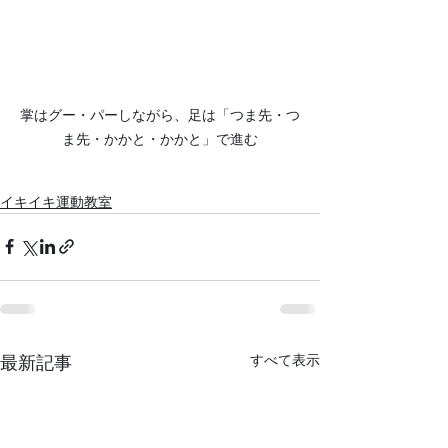
掌はグー・パーしながら、足は「つま先・つ
ま先・かかと・かかと」で進む
イキイキ運動教室
すべて表示
最新記事