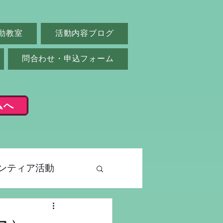
動教室
活動内容ブログ
問合わせ・申込フォーム
ムへ
ンティア活動