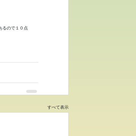
あるので１０点
すべて表示