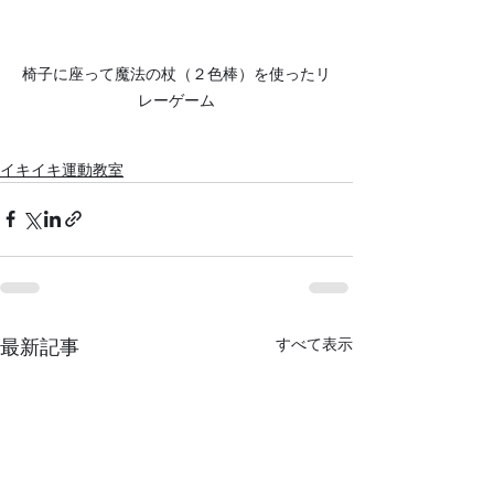
椅子に座って魔法の杖（２色棒）を使ったリ
レーゲーム
イキイキ運動教室
すべて表示
最新記事