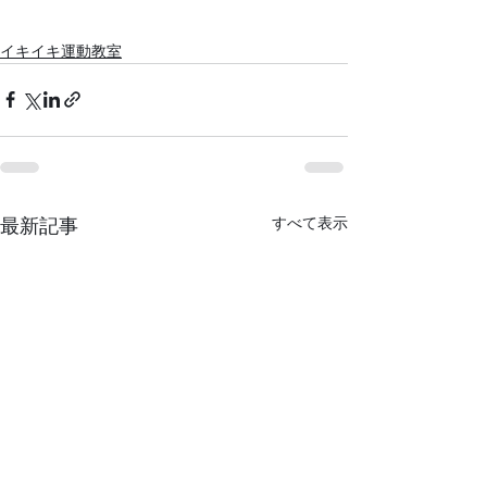
イキイキ運動教室
すべて表示
最新記事