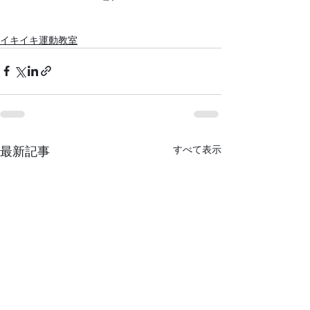
イキイキ運動教室
すべて表示
最新記事