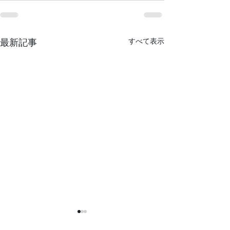
すべて表示
最新記事