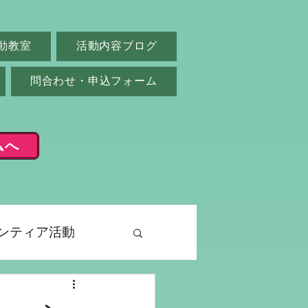
動教室
活動内容ブログ
問合わせ・申込フォーム
ムへ
ンティア活動