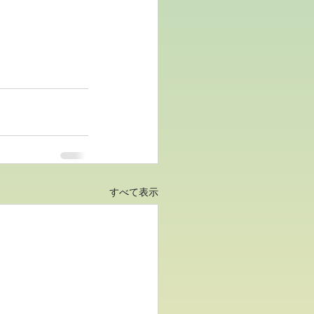
すべて表示