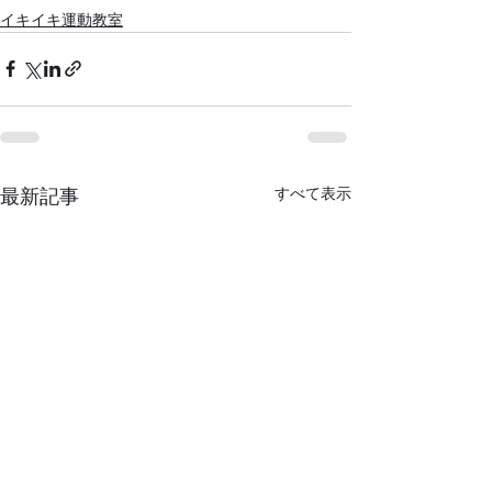
イキイキ運動教室
すべて表示
最新記事