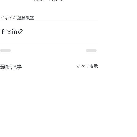
イキイキ運動教室
すべて表示
最新記事