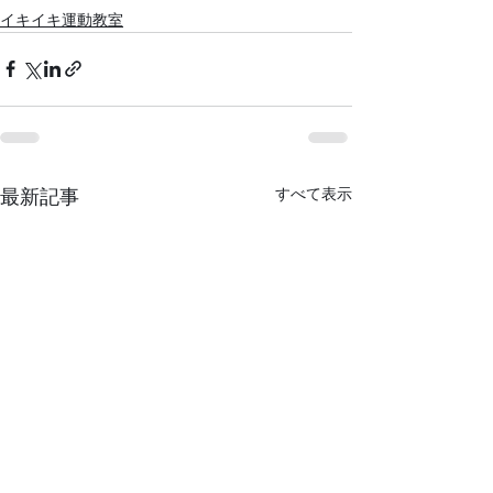
イキイキ運動教室
すべて表示
最新記事