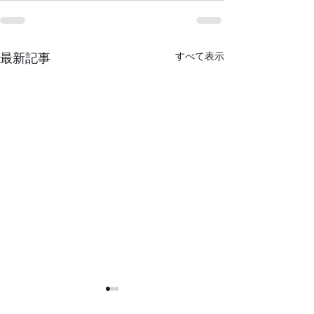
すべて表示
最新記事