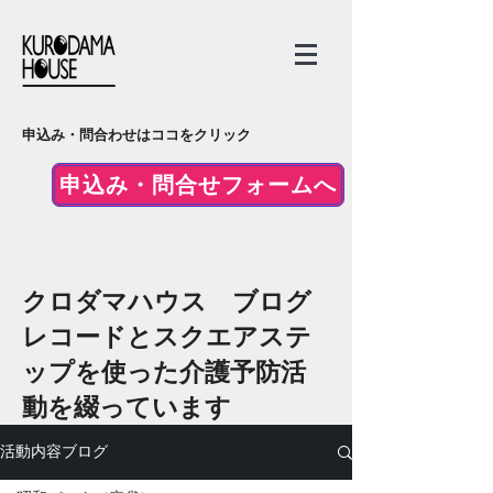
申込み・問合わせはココをクリック
申込み・問合せフォームへ
クロダマハウス ブログ
​レコードとスクエアステ
ップを使った介護予防活
動を綴っています
活動内容ブログ